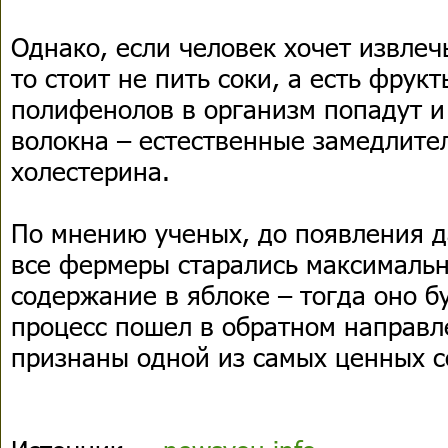
Однако, если человек хочет извлеч
то стоит не пить соки, а есть фрук
полифенолов в организм попадут 
волокна – естественные замедлите
холестерина.
По мнению ученых, до появления 
все фермеры старались максимальн
содержание в яблоке – тогда оно б
процесс пошел в обратном направ
признаны одной из самых ценных с