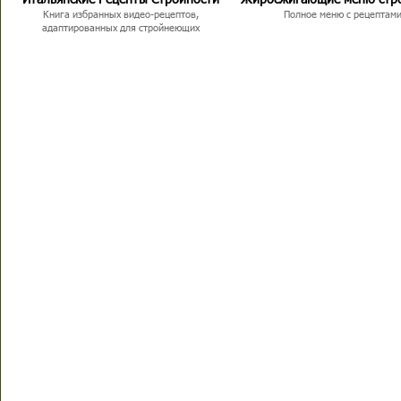
Книга избранных видео-рецептов,
Полное меню с рецептам
адаптированных для стройнеющих