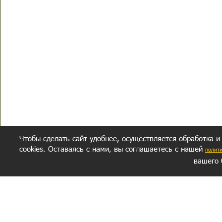
Чтобы сделать сайт удобнее, осуществляется обработка и
cookies. Оставаясь с нами, вы соглашаетесь с нашей
полит
вашего 