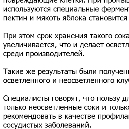
используются специальные фермен
пектин и мякоть яблока становится 
При этом срок хранения такого сок
увеличивается, что и делает осве
среди производителей.
Такие же результаты были получен
осветленного и неосветленного клу
Специалисты говорят, что пользу д
только неосветленные соки и тольк
рекомендовать в качестве профила
сосудистых заболеваний.