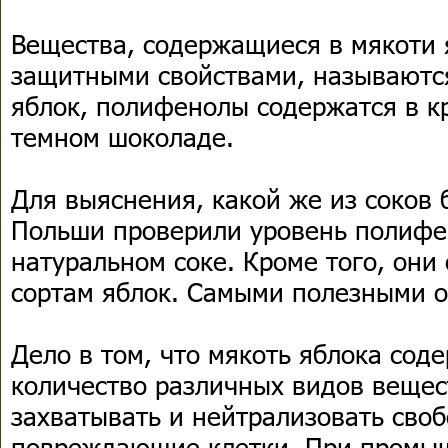
Вещества, содержащиеся в мякоти
защитными свойствами, называютс
яблок, полифенолы содержатся в к
темном шоколаде.
Для выяснения, какой же из соков 
Польши проверили уровень полифе
натуральном соке. Кроме того, они
сортам яблок. Самыми полезными о
Дело в том, что мякоть яблока сод
количество различных видов вещес
захватывать и нейтрализовать сво
повреждающие клетки. При промыш