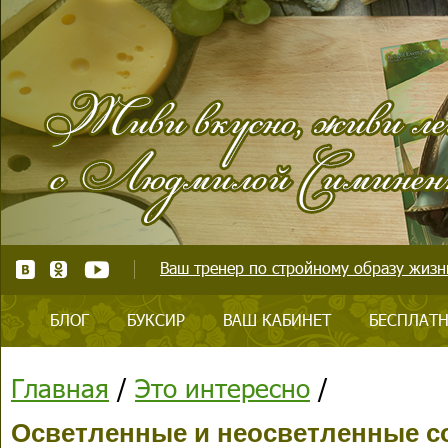
Ваш тренер по стройному образу жизни
БЛОГ
БУКСИР
ВАШ КАБИНЕТ
БЕСПЛАТН
Главная
/
Это интересно
/
Осветленные и неосветленные со