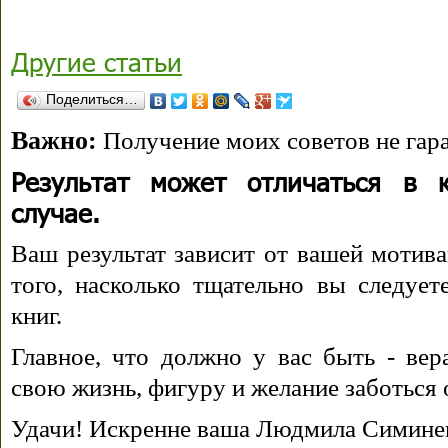
Другие статьи
Поделиться…
Важно:
Получение моих советов не гара
Результат может отличаться в 
случае.
Ваш результат зависит от вашей мотива
того, насколько тщательно вы следуе
книг.
Главное, что должно у вас быть - вера
свою жизнь, фигуру и желание заботься 
Удачи! Искренне ваша Людмила Симине