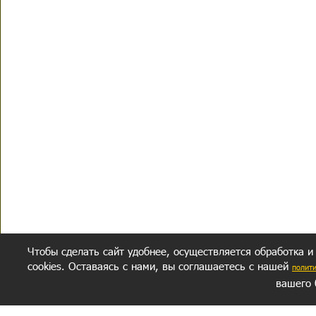
Чтобы сделать сайт удобнее, осуществляется обработка и
cookies. Оставаясь с нами, вы соглашаетесь с нашей
полит
вашего 