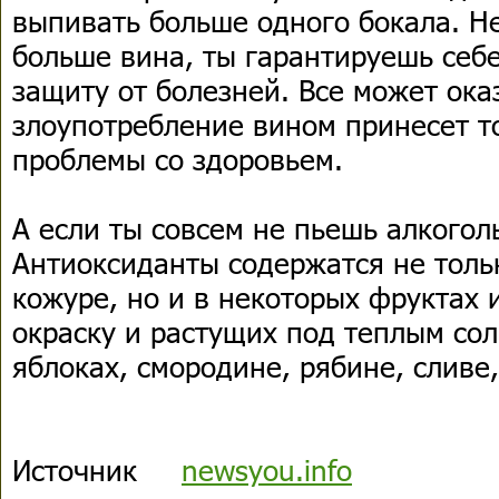
выпивать больше одного бокала. Не
больше вина, ты гарантируешь себ
защиту от болезней. Все может ока
злоупотребление вином принесет т
проблемы со здоровьем.
А если ты совсем не пьешь алкоголь
Антиоксиданты содержатся не толь
кожуре, но и в некоторых фруктах
окраску и растущих под теплым со
яблоках, смородине, рябине, сливе,
Источник
newsyou.info