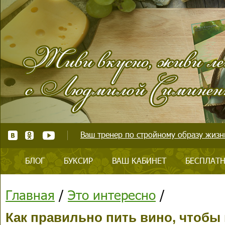
Ваш тренер по стройному образу жизни
БЛОГ
БУКСИР
ВАШ КАБИНЕТ
БЕСПЛАТН
Главная
/
Это интересно
/
Как правильно пить вино, чтобы