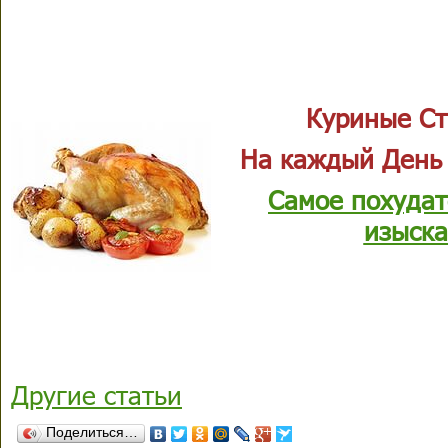
Куриные Ст
На каждый День
Самое похудат
изыска
Другие статьи
Поделиться…