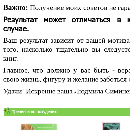
Важно:
Получение моих советов не гара
Результат может отличаться в 
случае.
Ваш результат зависит от вашей мотива
того, насколько тщательно вы следуе
книг.
Главное, что должно у вас быть - вера
свою жизнь, фигуру и желание заботься 
Удачи! Искренне ваша Людмила Симине
Тренинги по похудению