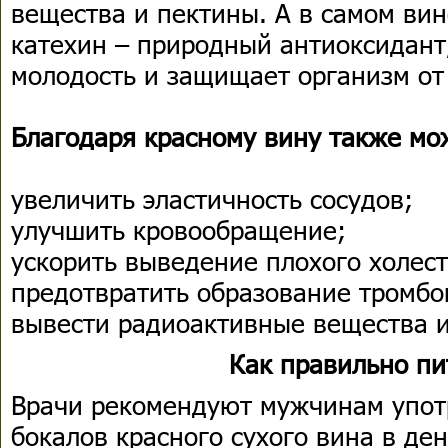
вещества и пектины. А в самом ви
катехин – природный антиоксидант
молодость и защищает организм от
Благодаря красному вину также мо
увеличить эластичность сосудов;
улучшить кровообращение;
ускорить выведение плохого холест
предотвратить образование тромбо
вывести радиоактивные вещества и
Как правильно пи
Врачи рекомендуют мужчинам упот
бокалов красного сухого вина в де