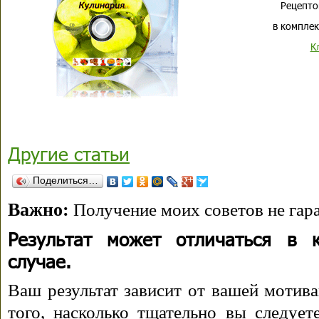
Рецепто
в комплек
К
Другие статьи
Поделиться…
Важно:
Получение моих советов не гара
Результат может отличаться в 
случае.
Ваш результат зависит от вашей мотива
того, насколько тщательно вы следуе