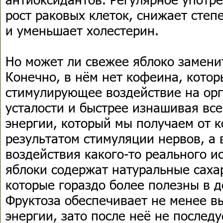
рост раковых клеток, снижает степ
и уменьшает холестерин.
Но может ли свежее яблоко замени
Конечно, в нём нет кофеина, кото
стимулирующее воздействие на ор
усталости и быстрее изнашивая все
энергии, который мы получаем от 
результатом стимуляции нервов, а 
воздействия какого-то реального и
яблоки содержат натуральные саха
которые гораздо более полезны в 
Фруктоза обеспечивает не менее 
энергии, зато после неё не последу