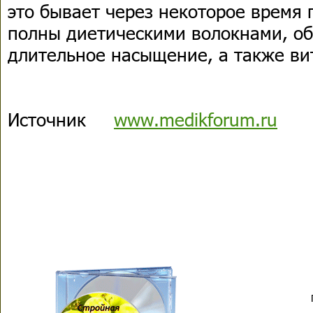
это бывает через некоторое время 
полны диетическими волокнами, о
длительное насыщение, а также в
Источник
www.medikforum.ru