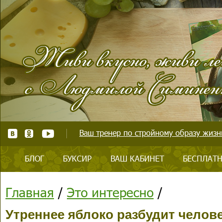
Ваш тренер по стройному образу жизни
БЛОГ
БУКСИР
ВАШ КАБИНЕТ
БЕСПЛАТН
Главная
/
Это интересно
/
Утреннее яблоко разбудит челове