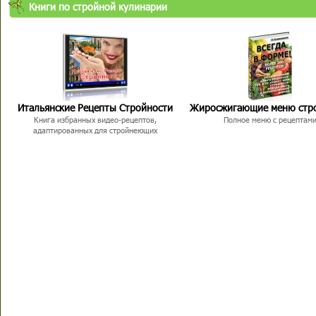
Книги по стройной кулинарии
Итальянские Рецепты Стройности
Жиросжигающие меню стр
Книга избранных видео-рецептов,
Полное меню с рецептам
адаптированных для стройнеющих