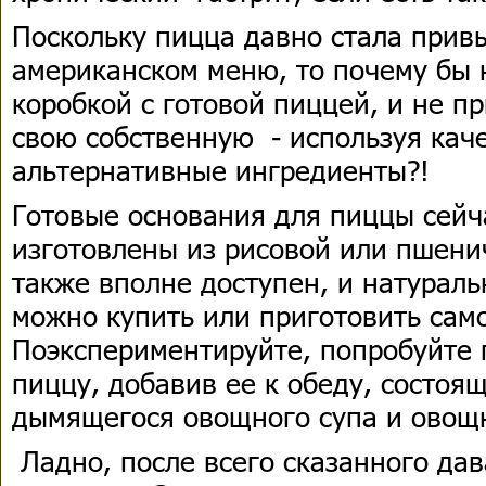
Поскольку пицца давно стала прив
американском меню, то почему бы 
коробкой с готовой пиццей, и не пр
свою собственную - используя кач
альтернативные ингредиенты?!
Готовые основания для пиццы сейч
изготовлены из рисовой или пшени
также вполне доступен, и натурал
можно купить или приготовить сам
Поэкспериментируйте, попробуйте 
пиццу, добавив ее к обеду, состоя
дымящегося овощного супа и овощ
Ладно, после всего сказанного да