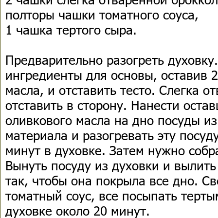
полторы чашки томатного соуса,
1 чашка тертого сыра.
Предварительно разогреть духовку
ингредиенты для основы, оставив 
масла, и отставить тесто. Слегка о
отставить в сторону. Нанести оста
оливкового масла на дно посуды из
материала и разогревать эту посуд
минут в духовке. Затем нужно собр
Вынуть посуду из духовки и вылить
так, чтобы она покрыла все дно. С
томатный соус, все посыпать терты
духовке около 20 минут.