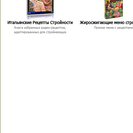
Итальянские Рецепты Стройности
Жиросжигающие меню стр
Книга избранных видео-рецептов,
Полное меню с рецептам
адаптированных для стройнеющих