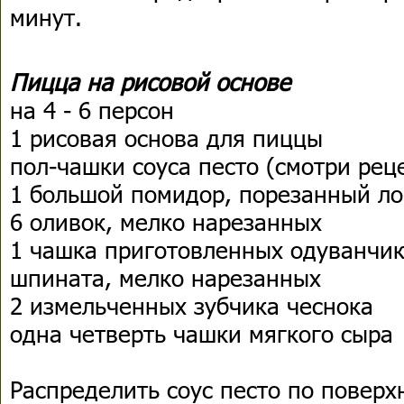
минут.
Пицца на рисовой основе
на 4 - 6 персон
1 рисовая основа для пиццы
пол-чашки соуса песто (смотри рец
1 большой помидор, порезанный л
6 оливок, мелко нарезанных
1 чашка приготовленных одуванчик
шпината, мелко нарезанных
2 измельченных зубчика чеснока
одна четверть чашки мягкого сыра
Распределить соус песто по поверх