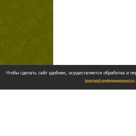
Чтобы сделать сайт удобнее, осуществляется обработка и пе
политикой конфиденциальности