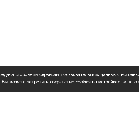
редача сторонним сервисам пользовательских данных с использ
. Вы можете запретить сохранение cookies в настройках вашего