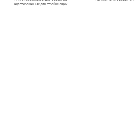
адаптированных для стройнеющих