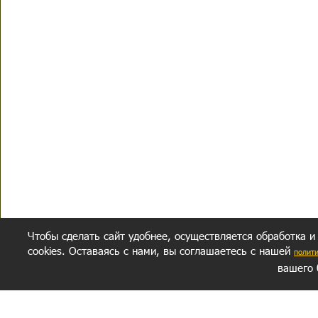
Чтобы сделать сайт удобнее, осуществляется обработка и
cookies. Оставаясь с нами, вы соглашаетесь с нашей
полит
вашего 