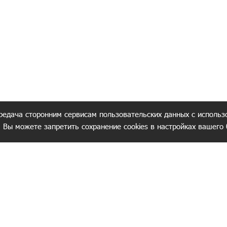
редача сторонним сервисам пользовательских данных с использ
. Вы можете запретить сохранение cookies в настройках вашего