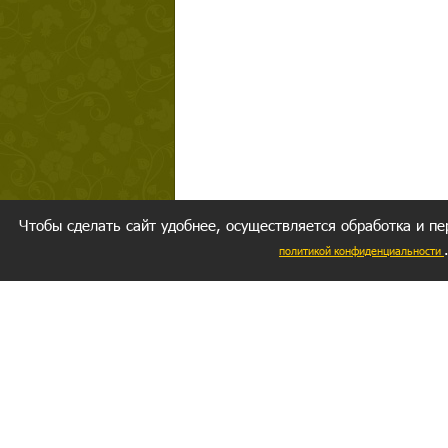
Чтобы сделать сайт удобнее, осуществляется обработка и пе
политикой конфиденциальности