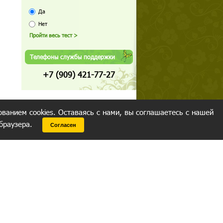
Да
Нет
Телефоны службы поддержки
+7 (909) 421-77-27
ованием cookies. Оставаясь с нами, вы соглашаетесь с нашей
 браузера.
Согласен