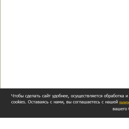
Чтобы сделать сайт удобнее, осуществляется обработка и
cookies. Оставаясь с нами, вы соглашаетесь с нашей
полит
вашего 