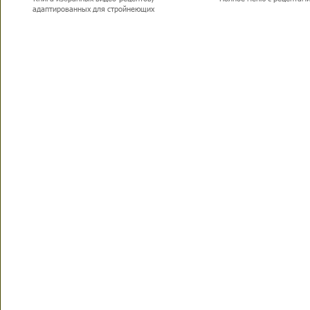
адаптированных для стройнеющих