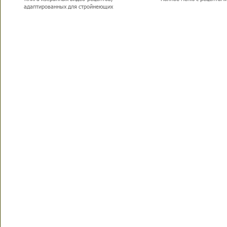
адаптированных для стройнеющих