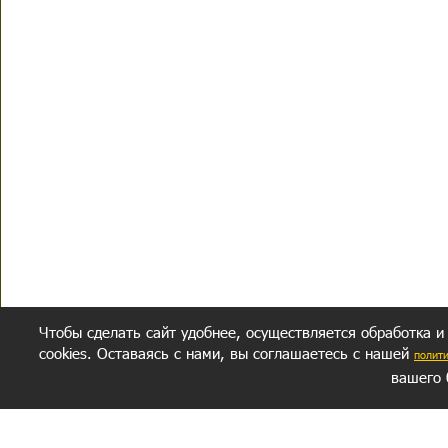
Чтобы сделать сайт удобнее, осуществляется обработка и
cookies. Оставаясь с нами, вы соглашаетесь с нашей
полит
вашего 