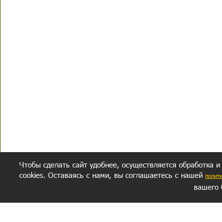
Чтобы сделать сайт удобнее, осуществляется обработка и
cookies. Оставаясь с нами, вы соглашаетесь с нашей
полит
вашего 