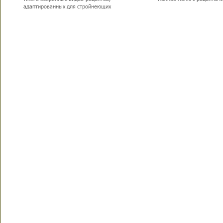
адаптированных для стройнеющих