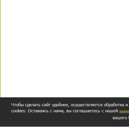
Чтобы сделать сайт удобнее, осуществляется обработка и
cookies. Оставаясь с нами, вы соглашаетесь с нашей
полит
вашего 