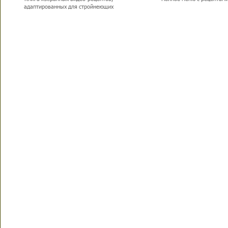
адаптированных для стройнеющих