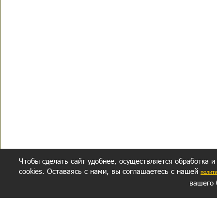
Чтобы сделать сайт удобнее, осуществляется обработка и
cookies. Оставаясь с нами, вы соглашаетесь с нашей
полит
вашего 