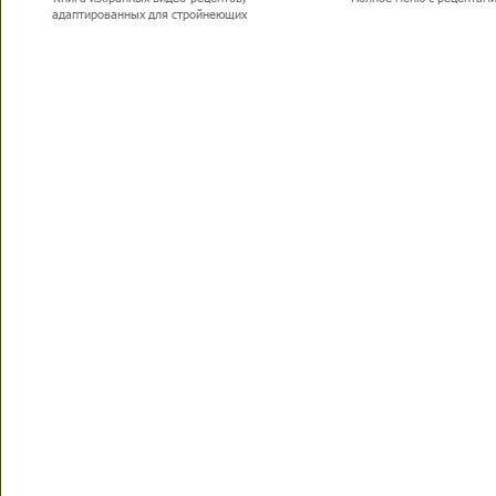
адаптированных для стройнеющих