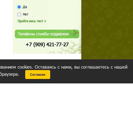
Да
Нет
Телефоны службы поддержки
+7 (909) 421-77-27
ованием cookies. Оставаясь с нами, вы соглашаетесь с нашей
 браузера.
Согласен