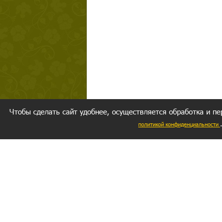
Чтобы сделать сайт удобнее, осуществляется обработка и пе
политикой конфиденциальности