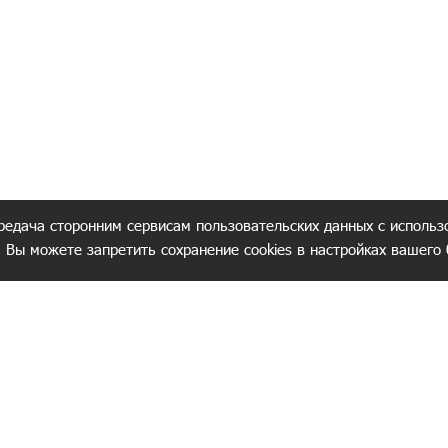
редача сторонним сервисам пользовательских данных с использ
. Вы можете запретить сохранение cookies в настройках вашего