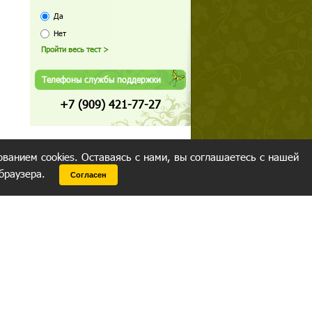
Да
Нет
Телефоны службы поддержки
+7 (909) 421-77-27
ованием cookies. Оставаясь с нами, вы соглашаетесь с нашей
 браузера.
Согласен