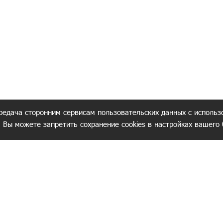
редача сторонним сервисам пользовательских данных с использ
. Вы можете запретить сохранение cookies в настройках вашего