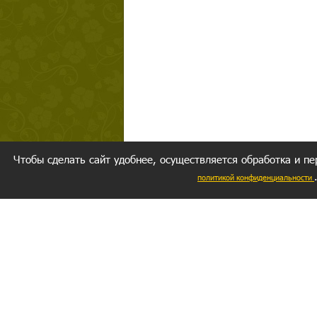
Чтобы сделать сайт удобнее, осуществляется обработка и пе
политикой конфиденциальности