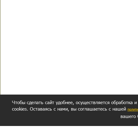
Чтобы сделать сайт удобнее, осуществляется обработка и
cookies. Оставаясь с нами, вы соглашаетесь с нашей
полит
вашего 