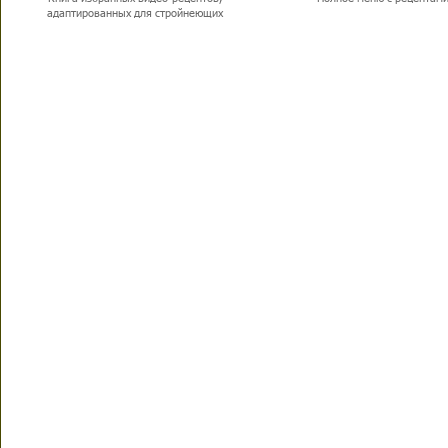
адаптированных для стройнеющих