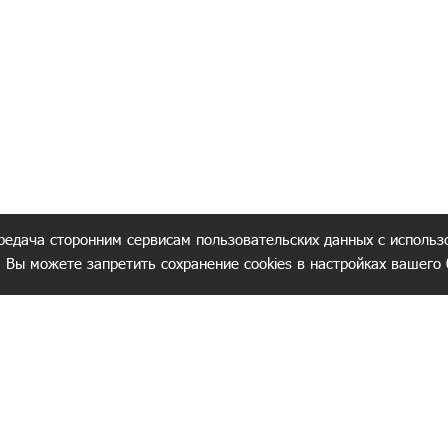
редача сторонним сервисам пользовательских данных с использ
. Вы можете запретить сохранение cookies в настройках вашего