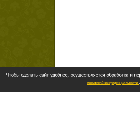
Чтобы сделать сайт удобнее, осуществляется обработка и пе
политикой конфиденциальности