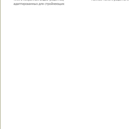
адаптированных для стройнеющих