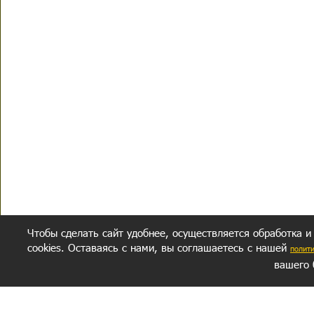
Чтобы сделать сайт удобнее, осуществляется обработка и
cookies. Оставаясь с нами, вы соглашаетесь с нашей
полит
вашего 