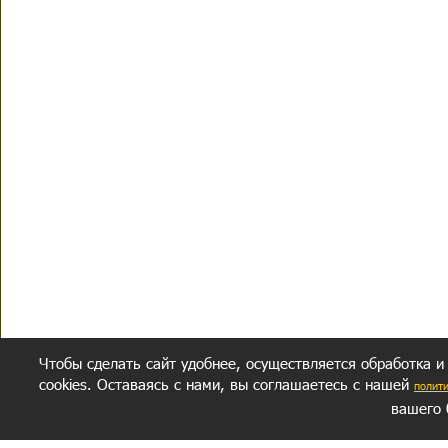
Чтобы сделать сайт удобнее, осуществляется обработка и
cookies. Оставаясь с нами, вы соглашаетесь с нашей
полит
вашего 