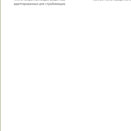
адаптированных для стройнеющих