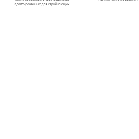
адаптированных для стройнеющих