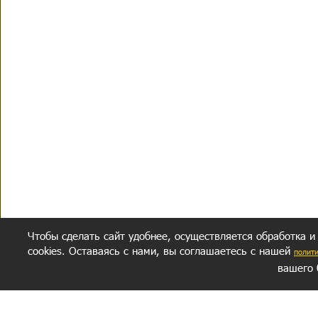
Чтобы сделать сайт удобнее, осуществляется обработка и
cookies. Оставаясь с нами, вы соглашаетесь с нашей
полит
вашего 