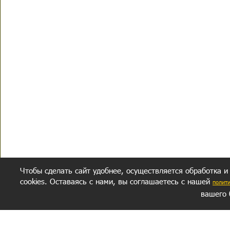
Чтобы сделать сайт удобнее, осуществляется обработка и
cookies. Оставаясь с нами, вы соглашаетесь с нашей
полит
вашего 