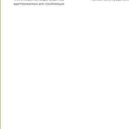
адаптированных для стройнеющих