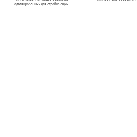
адаптированных для стройнеющих