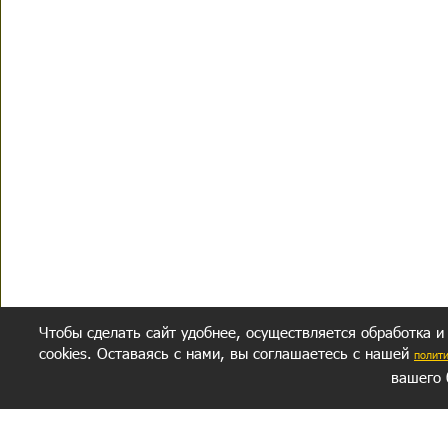
Чтобы сделать сайт удобнее, осуществляется обработка и
cookies. Оставаясь с нами, вы соглашаетесь с нашей
полит
вашего 