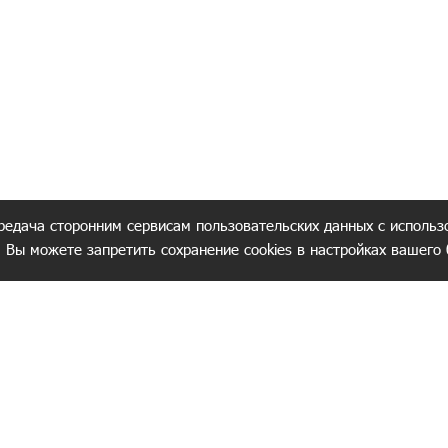
редача сторонним сервисам пользовательских данных с использ
. Вы можете запретить сохранение cookies в настройках вашего