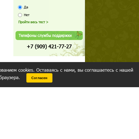
Да
Нет
Телефоны службы поддержки
+7 (909) 421-77-27
ованием cookies. Оставаясь с нами, вы соглашаетесь с нашей
 браузера.
Согласен