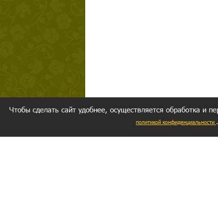
Чтобы сделать сайт удобнее, осуществляется обработка и пе
политикой конфиденциальности