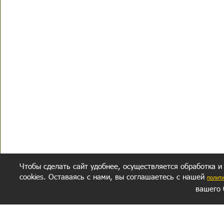
Чтобы сделать сайт удобнее, осуществляется обработка и
cookies. Оставаясь с нами, вы соглашаетесь с нашей
полит
вашего 