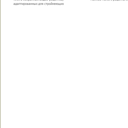
адаптированных для стройнеющих