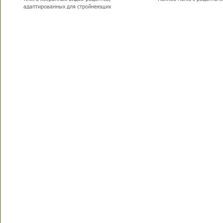
адаптированных для стройнеющих