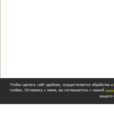
Чтобы сделать сайт удобнее, осуществляется обработка и
cookies. Оставаясь с нами, вы соглашаетесь с нашей
полит
вашего 