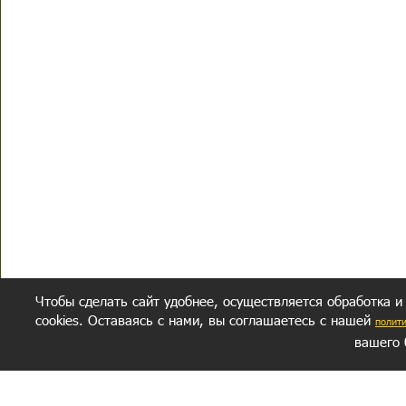
Чтобы сделать сайт удобнее, осуществляется обработка и
cookies. Оставаясь с нами, вы соглашаетесь с нашей
полит
вашего 