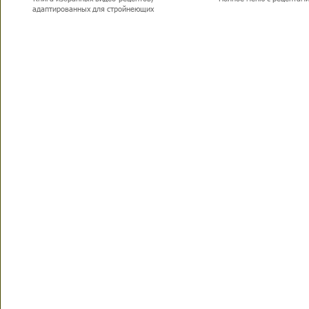
адаптированных для стройнеющих