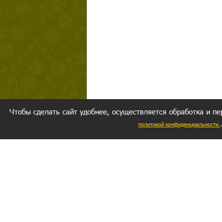
Чтобы сделать сайт удобнее, осуществляется обработка и пе
политикой конфиденциальности