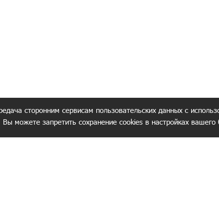
редача сторонним сервисам пользовательских данных с использ
. Вы можете запретить сохранение cookies в настройках вашего