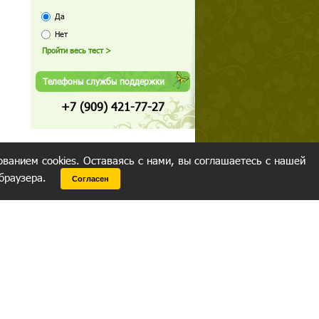
Да
Нет
Телефоны службы поддержки
+7 (909) 421-77-27
ованием cookies. Оставаясь с нами, вы соглашаетесь с нашей
 браузера.
Согласен