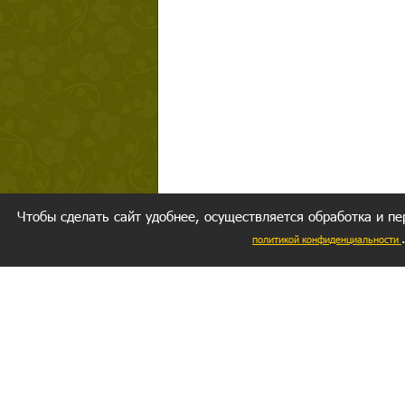
Чтобы сделать сайт удобнее, осуществляется обработка и пе
политикой конфиденциальности