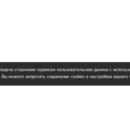
редача сторонним сервисам пользовательских данных с использ
. Вы можете запретить сохранение cookies в настройках вашего