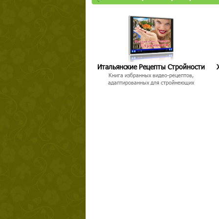
Итальянские Рецепты Стройности
Книга избранных видео-рецептов,
адаптированных для стройнеющих