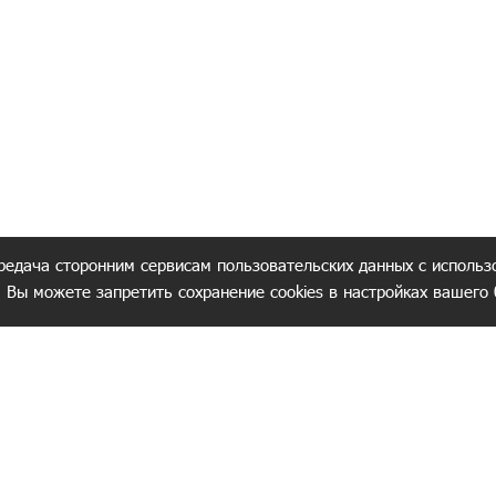
редача сторонним сервисам пользовательских данных с использ
. Вы можете запретить сохранение cookies в настройках вашего