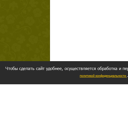
Чтобы сделать сайт удобнее, осуществляется обработка и пе
политикой конфиденциальности