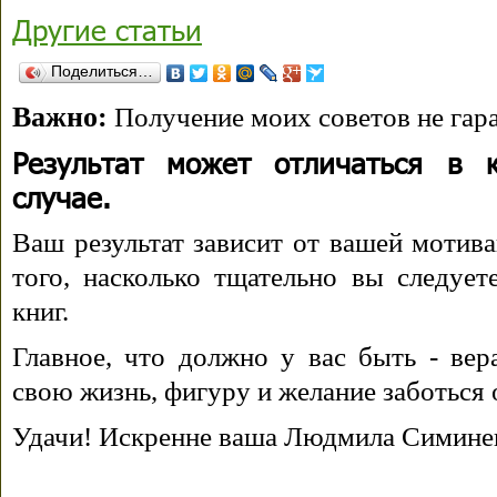
Другие статьи
Поделиться…
Важно:
Получение моих советов не гара
Результат может отличаться в 
случае.
Ваш результат зависит от вашей мотива
того, насколько тщательно вы следуе
книг.
Главное, что должно у вас быть - вера
свою жизнь, фигуру и желание заботься 
Удачи! Искренне ваша Людмила Симине