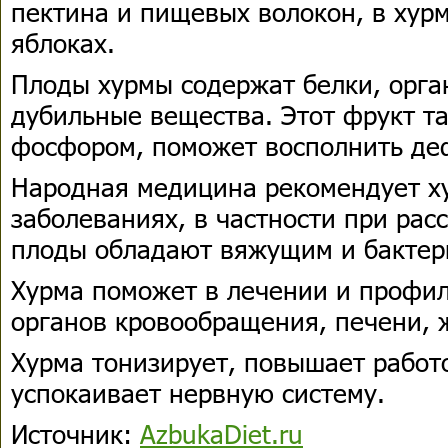
пектина и пищевых волокон, в хурм
яблоках.
Плоды хурмы содержат белки, орга
дубильные вещества. Этот фрукт та
фосфором, поможет восполнить деф
Народная медицина рекомендует х
заболеваниях, в частности при рас
плоды обладают вяжущим и бактер
Хурма поможет в лечении и профи
органов кровообращения, печени,
Хурма тонизирует, повышает работ
успокаивает нервную систему.
Источник:
AzbukaDiet.ru