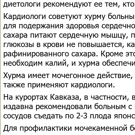
диетологи рекомендуют ее тем, кто
Кардиологи советуют хурму больны
для подержания здоровья сердечно
сахара питают сердечную мышцу, п
глюкозы в крови не повышается, к
рафинированного сахара. Кроме эт
необходим калий, и хурма обеспечи
Хурма имеет мочегонное действие, 
также применяют кардиологи.
На курортах Кавказа, в частности, 
издавна рекомендовали больным с 
сосудов съедать по 2-3 плода япон
Для профилактики мочекаменной б