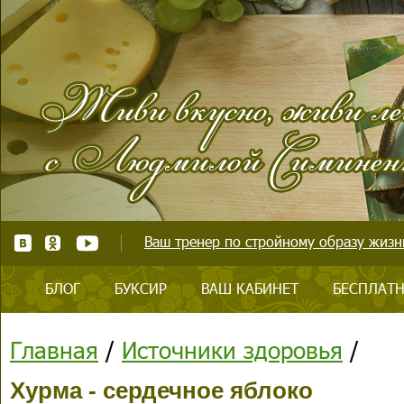
Ваш тренер по стройному образу жизни
БЛОГ
БУКСИР
ВАШ КАБИНЕТ
БЕСПЛАТН
Главная
/
Источники здоровья
/
Хурма - сердечное яблоко