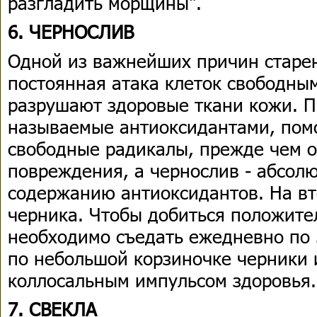
разгладить морщины".
6. ЧЕРНОСЛИВ
Одной из важнейших причин старе
постоянная атака клеток свободны
разрушают здоровые ткани кожи. П
называемые антиоксидантами, пом
свободные радикалы, прежде чем о
повреждения, а чернослив - абсол
содержанию антиоксидантов. На вт
черника. Чтобы добиться положител
необходимо съедать ежедневно по 
по небольшой корзиночке черники 
коллосальным импульсом здоровья.
7. СВЕКЛА