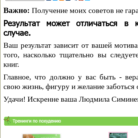
Важно:
Получение моих советов не гара
Результат может отличаться в 
случае.
Ваш результат зависит от вашей мотива
того, насколько тщательно вы следуе
книг.
Главное, что должно у вас быть - вера
свою жизнь, фигуру и желание заботься 
Удачи! Искренне ваша Людмила Симине
Тренинги по похудению