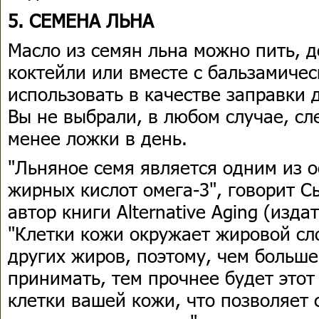
5. СЕМЕНА ЛЬНА
Масло из семян льна можно пить, 
коктейли или вместе с бальзамичес
использовать в качестве заправки д
Вы не выбрали, в любом случае, сл
менее ложки в день.
"Льняное семя является одним из 
жирных кислот омега-3", говорит Сь
автор книги Alternative Aging (изда
"Клетки кожи окружает жировой сло
других жиров, поэтому, чем больше
принимать, тем прочнее будет этот
клетки вашей кожи, что позволяет 