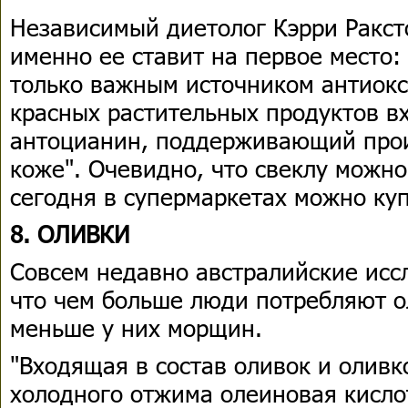
Независимый диетолог Кэрри Раксто
именно ее ставит на первое место:
только важным источником антиокси
красных растительных продуктов в
антоцианин, поддерживающий прои
коже". Очевидно, что свеклу можно
сегодня в супермаркетах можно куп
8. ОЛИВКИ
Совсем недавно австралийские исс
что чем больше люди потребляют о
меньше у них морщин.
"Входящая в состав оливок и оливк
холодного отжима олеиновая кисло