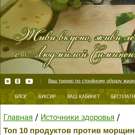
Ваш тренер по стройному образу жизни
БЛОГ
БУКСИР
ВАШ КАБИНЕТ
БЕСПЛАТН
Главная
/
Источники здоровья
/
Топ 10 продуктов против морщин