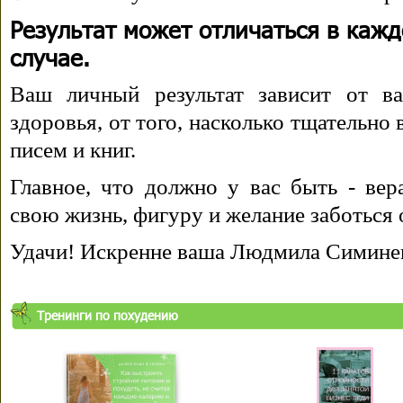
Результат может отличаться в каж
случае.
Ваш личный результат зависит от ва
здоровья, от того, насколько тщательно
писем и книг.
Главное, что должно у вас быть - вера
свою жизнь, фигуру и желание заботься 
Удачи! Искренне ваша Людмила Симине
Тренинги по похудению