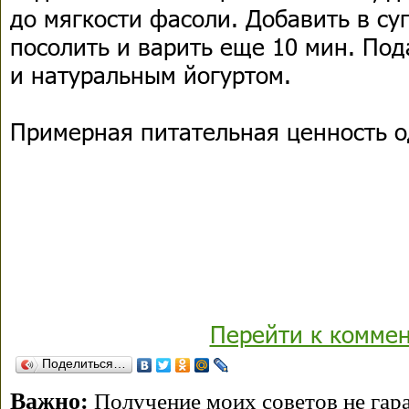
до мягкости фасоли. Добавить в суп
посолить и варить еще 10 мин. Под
и натуральным йогуртом.
Примерная питательная ценность о
Перейти к комме
Поделиться…
Важно:
Получение моих советов не гара