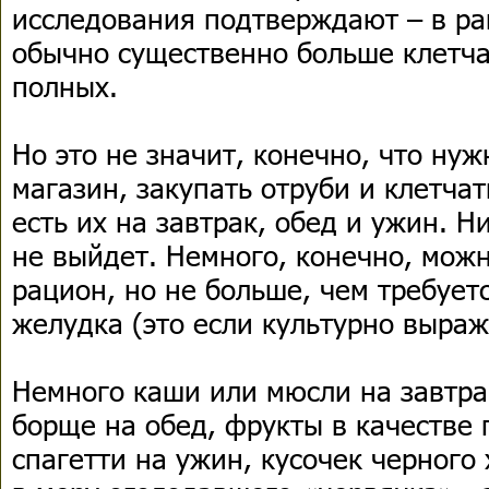
исследования подтверждают – в р
обычно существенно больше клетча
полных.
Но это не значит, конечно, что нуж
магазин, закупать отруби и клетчат
есть их на завтрак, обед и ужин. Н
не выйдет. Немного, конечно, можн
рацион, но не больше, чем требует
желудка (это если культурно выраж
Немного каши или мюсли на завтра
борще на обед, фрукты в качестве 
спагетти на ужин, кусочек черного