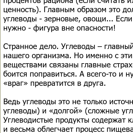
ценность). Главным образом это д
углеводы - зерновые, овощи... Если
нужно - фигура вне опасности!
Странное дело. Углеводы – главный
нашего организма. Но именно с эт
веществами связаны главные страх
боится поправиться. А всего-то и н
«враг» превратится в друга.
Ведь углеводы это не только источ
углеводы) и «долгой» (сложные угл
Углеводистые продукты содержат к
и весьма облегчает процесс пищев