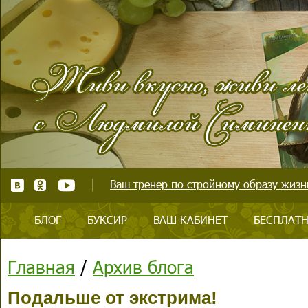
Ваш тренер по стройному образу жизни
БЛОГ
БУКСИР
ВАШ КАБИНЕТ
БЕСПЛАТН
Главная
/
Архив блога
Подальше от экстрима!