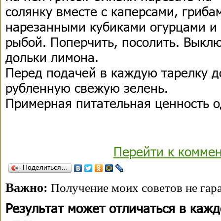
солянку вместе с каперсами, гриба
нарезанными кубиками огурцами и 
рыбой. Поперчить, посолить. Выклю
дольки лимона.
Перед подачей в каждую тарелку д
рубленную свежую зелень.
Примерная питательная ценность о
Перейти к комме
Поделиться…
Важно:
Получение моих советов не гара
Результат может отличаться в каж