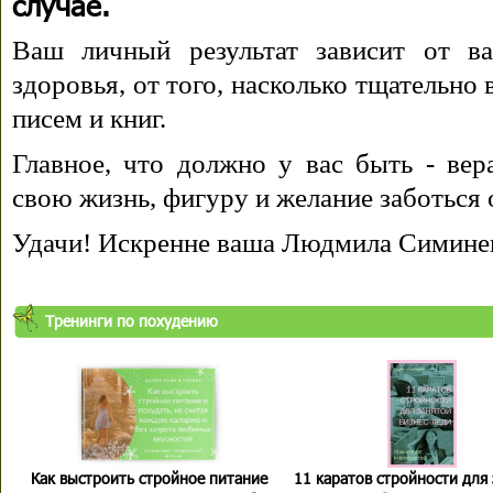
случае.
Ваш личный результат зависит от ва
здоровья, от того, насколько тщательно
писем и книг.
Главное, что должно у вас быть - вера
свою жизнь, фигуру и желание заботься 
Удачи! Искренне ваша Людмила Симине
Тренинги по похудению
Как выстроить стройное питание
11 каратов стройности для