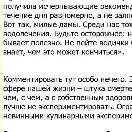
получила исчерпывающие рекоменд
течение дня равномерно, а не залп
Вот так, милые дамы. Среди нас то
водолечения. Будьте осторожнее: не
бывает полезно. Не пейте водички
знает, чем это может кончиться».
Комментировать тут особо нечего.
сфере нашей жизни – штука смерте
чем, с чем, а с собственным здоро
лучше не экспериментировать. Огр
невинными кулинарными эксперим