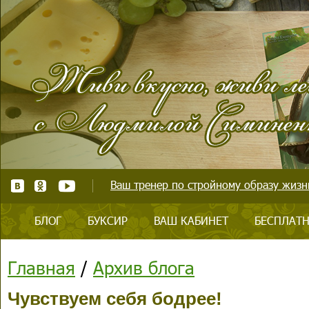
Ваш тренер по стройному образу жизни
БЛОГ
БУКСИР
ВАШ КАБИНЕТ
БЕСПЛАТН
Главная
/
Архив блога
Чувствуем себя бодрее!