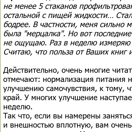
не менее 5 стаканов профильтров
остальной с пищей жидкости… Стал
бодрее. В частности, меня сильно 
была "мерцалка". Но вот последни
не ощущаю. Раз в неделю измеряю 
Считаю, что польза от Ваших книг 
Действительно, очень многие читат
отмечают: нормализация питания 
улучшению самочувствия, к тому, ч
край. У многих улучшение наступае
неделю.
Так что, если вы намерены занятьс
и внешностью вплотную, вам очень