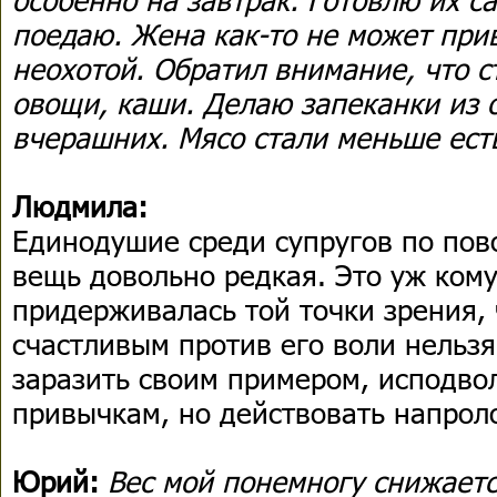
поедаю. Жена как-то не может прив
неохотой. Обратил внимание, что с
овощи, каши. Делаю запеканки из 
вчерашних. Мясо стали меньше ест
Людмила:
Единодушие среди супругов по пов
вещь довольно редкая. Это уж кому
придерживалась той точки зрения, 
счастливым против его воли нельзя
заразить своим примером, исподвол
привычкам, но действовать напрол
Юрий:
Вес мой понемногу снижаетс