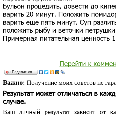
Бульон процедить, довести до кипе
варить 20 минут. Положить помидо
варить еще пять минут. Суп разлит
положить рыбу и веточки петрушки
Примерная питательная ценность 1 
Перейти к комме
Поделиться…
Важно:
Получение моих советов не гара
Результат может отличаться в каж
случае.
Ваш личный результат зависит от ва