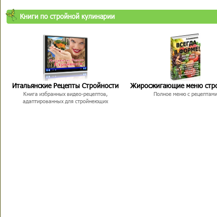
Книги по стройной кулинарии
Итальянские Рецепты Стройности
Жиросжигающие меню стр
Книга избранных видео-рецептов,
Полное меню с рецептам
адаптированных для стройнеющих