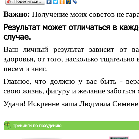
Поделиться…
Важно:
Получение моих советов не гара
Результат может отличаться в каж
случае.
Ваш личный результат зависит от ва
здоровья, от того, насколько тщательно
писем и книг.
Главное, что должно у вас быть - вера
свою жизнь, фигуру и желание заботься 
Удачи! Искренне ваша Людмила Симине
Тренинги по похудению