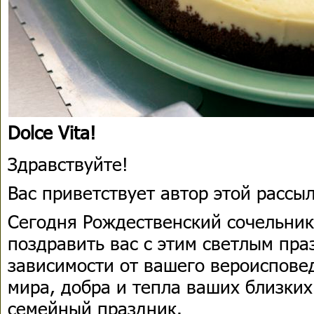
Dolce Vita!
Здравствуйте!
Вас приветствует автор этой расс
Сегодня Рождественский сочельник.
поздравить вас с этим светлым пра
зависимости от вашего вероиспове
мира, добра и тепла ваших близких
семейный праздник.