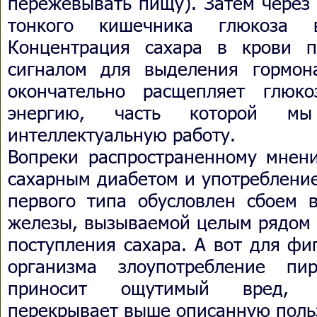
пережевывать пищу). Затем через 
тонкого кишечника глюкоза в
Концентрация сахара в крови п
сигналом для выделения гормон
окончательно расщепляет глюк
энергию, часть которой м
интеллектуальную работу.
Вопреки распространенному мнен
сахарным диабетом и употребление
первого типа обусловлен сбоем 
железы, вызываемой целым рядом 
поступления сахара. А вот для фи
организма злоупотребление п
приносит ощутимый вред, к
перекрывает выше описанную поль