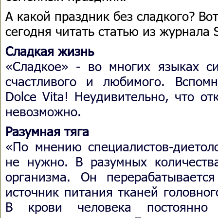
А какой праздник без сладкого? Во
сегодня читать статью из журнала
Сладкая жизнь
«Сладкое» - во многих языках си
счастливого и любимого. Вспом
Dolce Vita! Неудивительно, что от
невозможно.
Разумная тяга
«По мнению специалистов-диетоло
не нужно. В разумных количеств
организма. Он перерабатывает
источник питания тканей головног
В крови человека постоянно 