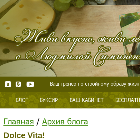
Ваш тренер по стройному образу жизни
БЛОГ
БУКСИР
ВАШ КАБИНЕТ
БЕСПЛАТН
Главная
/
Архив блога
Dolce Vita!