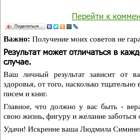
Перейти к комме
Поделиться…
Важно:
Получение моих советов не гара
Результат может отличаться в каж
случае.
Ваш личный результат зависит от ва
здоровья, от того, насколько тщательно
писем и книг.
Главное, что должно у вас быть - вера
свою жизнь, фигуру и желание заботься 
Удачи! Искренне ваша Людмила Симине