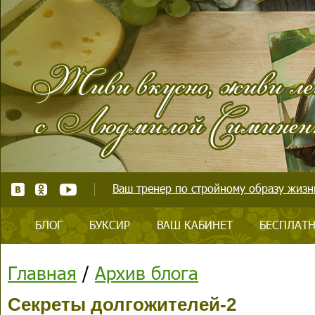
Ваш тренер по стройному образу жизни
БЛОГ
БУКСИР
ВАШ КАБИНЕТ
БЕСПЛАТН
Главная
/
Архив блога
Секреты долгожителей-2