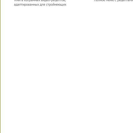
адаптированных для стройнеющих