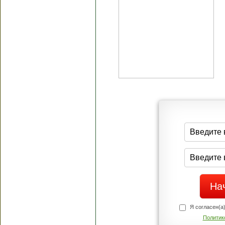
Я согласен(а
Политик