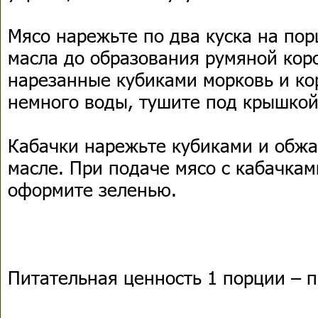
Мясо нарежьте по два куска на пор
масла до образования румяной коро
нарезанные кубиками морковь и ко
немного воды, тушите под крышкой
Кабачки нарежьте кубиками и обжа
масле. При подаче мясо с кабачка
оформите зеленью.
Питательная ценность 1 порции – п