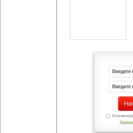
Я согласен(а
Политик