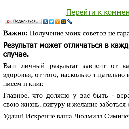
Перейти к комме
Поделиться…
Важно:
Получение моих советов не гара
Результат может отличаться в каж
случае.
Ваш личный результат зависит от ва
здоровья, от того, насколько тщательно
писем и книг.
Главное, что должно у вас быть - вера
свою жизнь, фигуру и желание заботься 
Удачи! Искренне ваша Людмила Симине