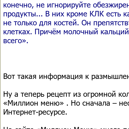
конечно, не игнорируйте обезжир
продукты... В них кроме КЛК есть 
не только для костей. Он препятств
клетках. Причём молочный кальций
всего».
Вот такая информация к размышл
Ну а теперь рецепт из огромной ко
«Миллион меню» . Но сначала – нес
Интернет-ресурсе.