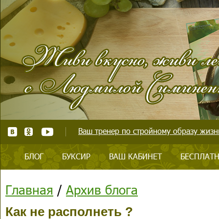
Ваш тренер по стройному образу жизни
БЛОГ
БУКСИР
ВАШ КАБИНЕТ
БЕСПЛАТН
Главная
/
Архив блога
Как не располнеть ?