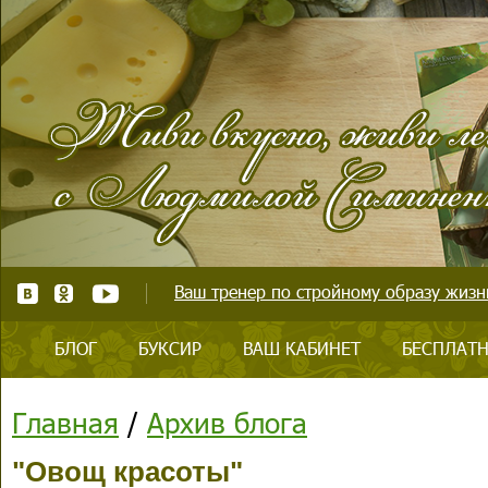
Ваш тренер по стройному образу жизни
БЛОГ
БУКСИР
ВАШ КАБИНЕТ
БЕСПЛАТН
Главная
/
Архив блога
"Овощ красоты"