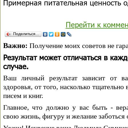
Примерная питательная ценность о
Перейти к комме
Поделиться…
Важно:
Получение моих советов не гара
Результат может отличаться в каж
случае.
Ваш личный результат зависит от ва
здоровья, от того, насколько тщательно
писем и книг.
Главное, что должно у вас быть - вера
свою жизнь, фигуру и желание заботься 
Удачи! Искренне ваша Людмила Симине