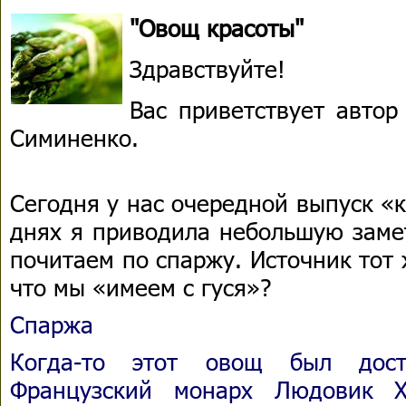
"Овощ красоты"
Здравствуйте!
Вас приветствует автор
Симиненко.
Сегодня у нас очередной выпуск «
днях я приводила небольшую заме
почитаем по спаржу. Источник тот 
что мы «имеем с гуся»?
Спаржа
Когда-то этот овощ был дост
Французский монарх Людовик Х