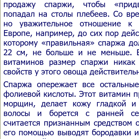
продажу спаржи, чтобы «прид
попадал на столы плебеев. Со вр
но уважительное отношение к 
Европе, например, до сих пор дейс
которому «правильная» спаржа до
22 см, не больше и не меньше. 
витаминов размер спаржи никак
свойств у этого овоща действитель
Спаржа опережает все остальны
фолиевой кислоты. Этот витамин 
морщин, делает кожу гладкой и 
волосы и борется с ранней се
считается признанным средством о
его помощью выводят бородавки и