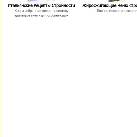
Итальянские Рецепты Стройности
Жиросжигающие меню стр
Книга избранных видео-рецептов,
Полное меню с рецептам
адаптированных для стройнеющих