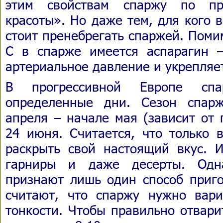
этим свойствам спаржу по пр
красоты». Но даже тем, для кого 
стоит пренебрегать спаржей. Поми
С в спарже имеется аспарагин 
артериальное давление и укрепляе
В прогрессивной Европе сп
определенные дни. Сезон спар
апреля – начале мая (зависит от 
24 июня. Считается, что только 
раскрыть свой настоящий вкус. И
гарниры и даже десерты. Одн
признают лишь один способ приго
считают, что спаржу нужно вари
тонкости. Чтобы правильно отвари