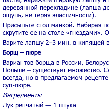
деревянной перекладине (лапша до
ощупь, не теряя эластичности).
Присыпьте стол манкой. Набирая по
скрутите ее на столе «гнездами». 
Варите лапшу 2–3 мин. в кипящей 
Борщ – пюре
Вариантов борща в России, Белорус
Польше – существует множество. С
всегда, но в предлагаемом рецепт
суп-пюре.
Ингредиенты
Лук репчатый — 1 штука