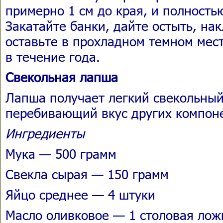
примерно 1 см до края, и полность
Закатайте банки, дайте остыть, нак
оставьте в прохладном темном мест
в течение года.
Свекольная лапша
Лапша получает легкий свекольный
перебивающий вкус других компон
Ингредиенты
Мука — 500 грамм
Свекла сырая — 150 грамм
Яйцо среднее — 4 штуки
Масло оливковое — 1 столовая лож