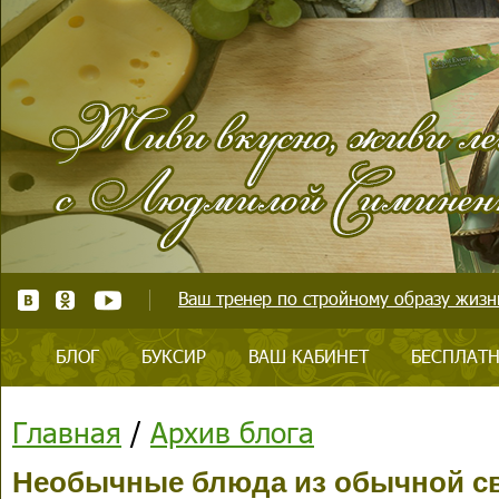
Ваш тренер по стройному образу жизни
БЛОГ
БУКСИР
ВАШ КАБИНЕТ
БЕСПЛАТН
Главная
/
Архив блога
Необычные блюда из обычной св