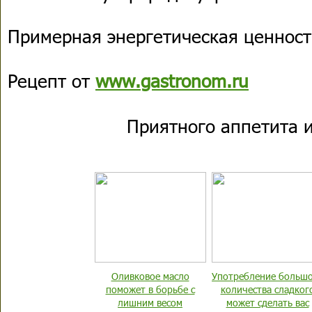
Примерная энергетическая ценность
Рецепт от
www.gastronom.ru
Приятного аппетита и
Оливковое масло
Употребление больш
поможет в борьбе с
количества сладког
лишним весом
может сделать вас