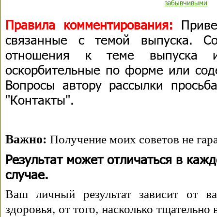
забывчивыми
Правила комментирования:
Приве
связанные с темой выпуска. С
отношения к теме выпуска 
оскорбительные по форме или сод
Вопросы автору рассылки просьба
"Контакты".
Важно:
Получение моих советов не гара
Результат может отличаться в каж
случае.
Ваш личный результат зависит от ва
здоровья, от того, насколько тщательно