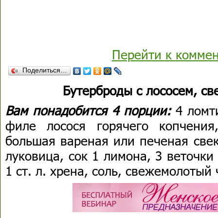
Перейти к комме
Поделиться…
Бутерброды с лососем, св
Вам понадобится 4 порции:
4 ломт
филе лосося горячего копчения
большая вареная или печеная свек
луковица, сок 1 лимона, 3 веточки 
1 ст. л. хрена, соль, свежемолотый