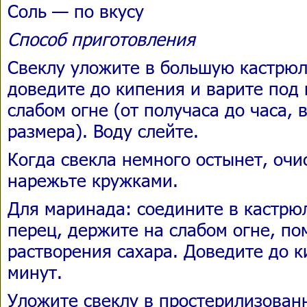
Соль — по вкусу
Способ приготовления
Свеклу уложите в большую кастрюл
доведите до кипения и варите под
слабом огне (от получаса до часа, 
размера). Воду слейте.
Когда свекла немного остынет, очи
нарежьте кружками.
Для маринада: соедините в кастрюл
перец, держите на слабом огне, по
растворения сахара. Доведите до к
минут.
Уложите свеклу в простерилизован