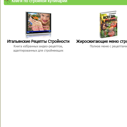
Книги по стройной кулинарии
Итальянские Рецепты Стройности
Жиросжигающие меню стр
Книга избранных видео-рецептов,
Полное меню с рецептам
адаптированных для стройнеющих