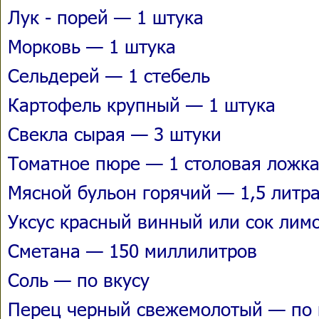
Лук - порей — 1 штука
Морковь — 1 штука
Сельдерей — 1 стебель
Картофель крупный — 1 штука
Свекла сырая — 3 штуки
Томатное пюре — 1 столовая ложк
Мясной бульон горячий — 1,5 литр
Уксус красный винный или сок лим
Сметана — 150 миллилитров
Соль — по вкусу
Перец черный свежемолотый — по 