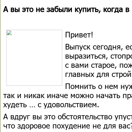
А вы это не забыли купить, когда в
Привет!
Выпуск сегодня, е
выразиться, стопр
с вами старое, по
главных для строй
Помнить о нем нуж
так и никак иначе можно начать пр
худеть … с удовольствием.
А вдруг вы это обстоятельство упус
что здоровое похудение не для вас