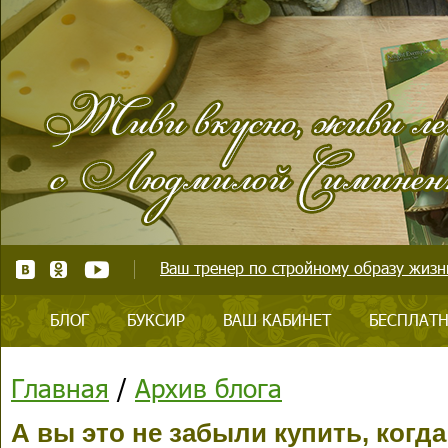
Ваш тренер по стройному образу жизни
БЛОГ
БУКСИР
ВАШ КАБИНЕТ
БЕСПЛАТН
Главная
/
Архив блога
А вы это не забыли купить, когда