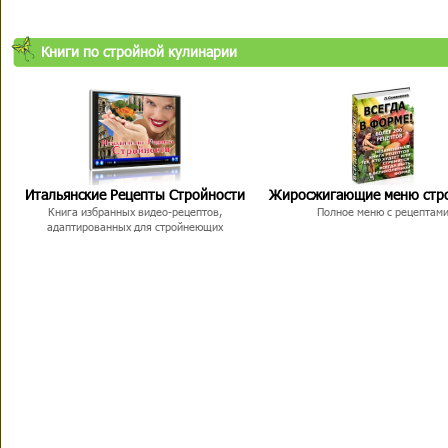
Книги по стройной кулинарии
Итальянские Рецепты Стройности
Жиросжигающие меню стр
Книга избранных видео-рецептов,
Полное меню с рецептам
адаптированных для стройнеющих