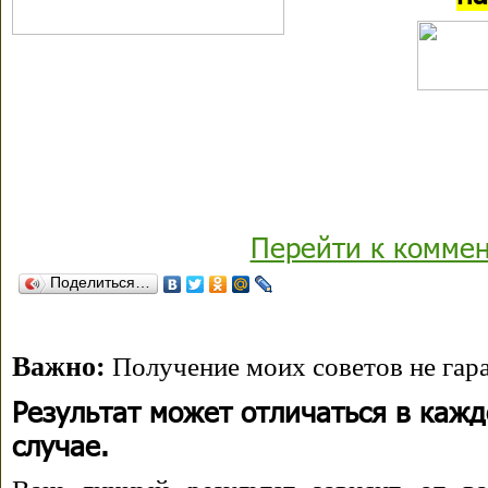
Перейти к комме
Поделиться…
Важно:
Получение моих советов не гара
Результат может отличаться в каж
случае.