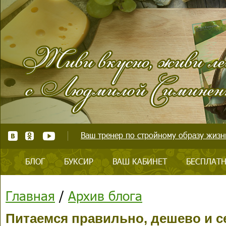
Ваш тренер по стройному образу жизни
БЛОГ
БУКСИР
ВАШ КАБИНЕТ
БЕСПЛАТН
Главная
/
Архив блога
Питаемся правильно, дешево и с