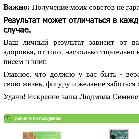
Важно:
Получение моих советов не гара
Результат может отличаться в каж
случае.
Ваш личный результат зависит от ва
здоровья, от того, насколько тщательно
писем и книг.
Главное, что должно у вас быть - вера
свою жизнь, фигуру и желание заботься 
Удачи! Искренне ваша Людмила Симине
Тренинги по похудению