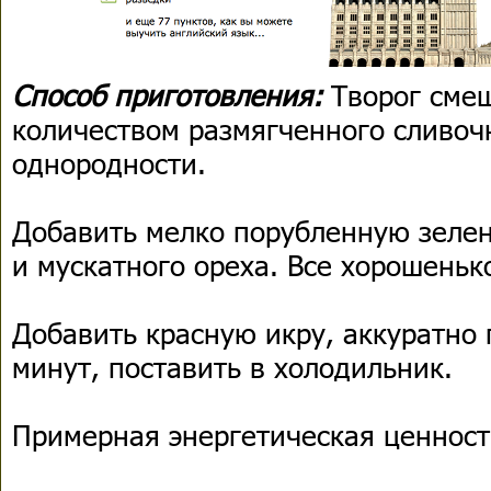
Способ приготовления:
Творог сме
количеством размягченного сливоч
однородности.
Добавить мелко порубленную зелен
и мускатного ореха. Все хорошеньк
Добавить красную икру, аккуратно 
минут, поставить в холодильник.
Примерная энергетическая ценность