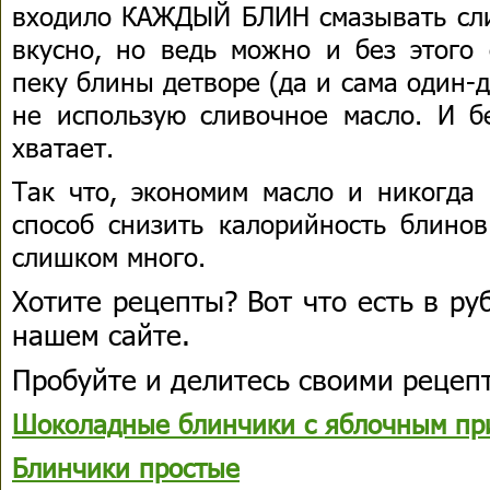
входило КАЖДЫЙ БЛИН смазывать сли
вкусно, но ведь можно и без этого 
пеку блины детворе (да и сама один-д
не использую сливочное масло. И б
хватает.
Так что, экономим масло и никогда
способ снизить калорийность блинов
слишком много.
Хотите рецепты? Вот что есть в р
нашем сайте.
Пробуйте и делитесь своими рецеп
Шоколадные блинчики с яблочным пр
Блинчики простые