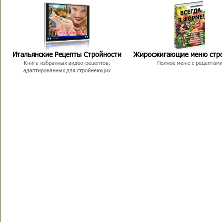
Итальянские Рецепты Стройности
Жиросжигающие меню стр
Книга избранных видео-рецептов,
Полное меню с рецептам
адаптированных для стройнеющих