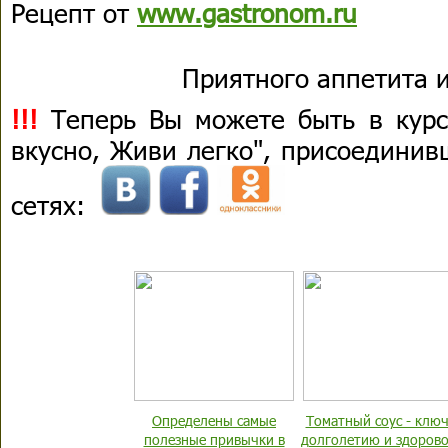
Рецепт от
www.gastronom.ru
Приятного аппетита и
!!!
Теперь Вы можете быть в курс
вкусно, Живи легко", присоединив
сетях:
Определены самые
Томатный соус - ключ
полезные привычки в
долголетию и здоров