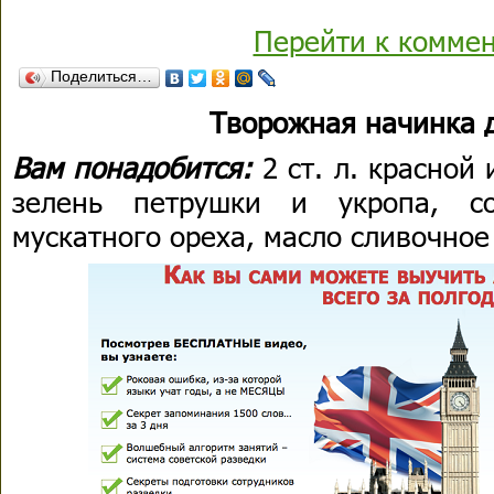
Перейти к комме
Поделиться…
Творожная начинка 
Вам понадобится:
2 ст. л. красной
зелень петрушки и укропа, со
мускатного ореха, масло сливочное –