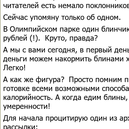
читателей есть немало поклонников
Сейчас упомяну только об одном.
В Олимпийском парке один блинчик 
рублей (!). Круто, правда?
А мы с вами сегодня, в первый ден
деньги можем накормить блинами 
Легко!
А как же фигура? Просто помним п
готовке всеми возможными способ
калорийность. А когда едим блины
умеренности!
Для начала процитирую один из ар
рассылки: