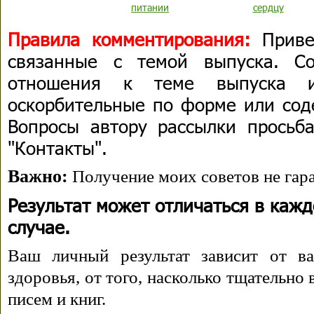
питании
сердцу
Правила комментирования:
Приве
связанные с темой выпуска. С
отношения к теме выпуска 
оскорбительные по форме или сод
Вопросы автору рассылки просьба
"Контакты".
Важно:
Получение моих советов не гара
Результат может отличаться в каж
случае.
Ваш личный результат зависит от ва
здоровья, от того, насколько тщательно
писем и книг.