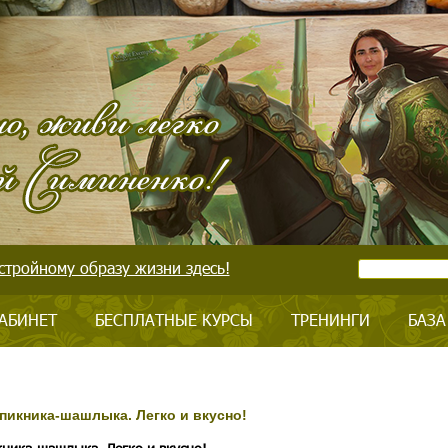
стройному образу жизни здесь!
АБИНЕТ
БЕСПЛАТНЫЕ КУРСЫ
ТРЕНИНГИ
БАЗА
 пикника-шашлыка. Легко и вкусно!