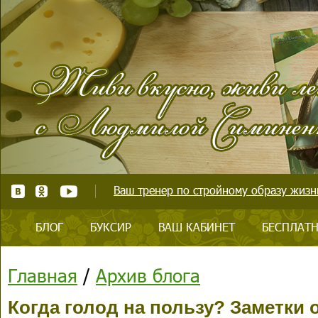
Ваш тренер по стройному образу жизни
БЛОГ
БУКСИР
ВАШ КАБИНЕТ
БЕСПЛАТН
Главная
/
Архив блога
Когда голод на пользу? Заметки 