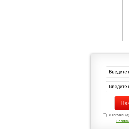
Я согласен(а
Политик