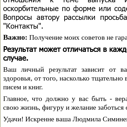
оскорбительные по форме или сод
Вопросы автору рассылки просьба
"Контакты".
Важно:
Получение моих советов не гара
Результат может отличаться в каж
случае.
Ваш личный результат зависит от ва
здоровья, от того, насколько тщательно
писем и книг.
Главное, что должно у вас быть - вера
свою жизнь, фигуру и желание заботься 
Удачи! Искренне ваша Людмила Симине