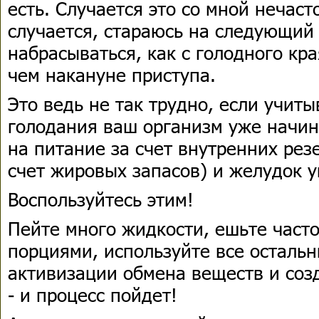
есть. Случается это со мной нечасто
случается, стараюсь на следующий 
набрасываться, как с голодного кр
чем накануне приступа.
Это ведь не так трудно, если учитыв
голодания ваш организм уже начин
на питание за счет внутренних резе
счет жировых запасов) и желудок 
Воспользуйтесь этим!
Пейте много жидкости, ешьте част
порциями, используйте все осталь
активизации обмена веществ и соз
- и процесс пойдет!