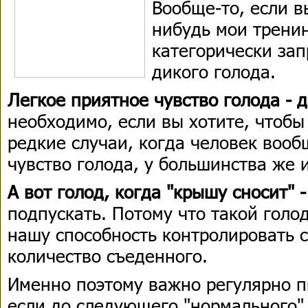
Вообще-то, если в
нибудь мои тренинг
категорически за
дикого голода.
Легкое приятное чувство голода - 
необходимо, если вы хотите, чтобы
редкие случаи, когда человек воо
чувство голода, у большинства же 
А вот голод, когда "крышу сносит" -
подпускать. Потому что такой голо
нашу способность контролировать с
количество съеденного.
Именно поэтому важно регулярно п
если до следующего "нормального"