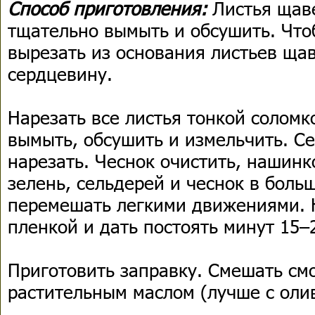
Способ приготовления:
Листья щав
тщательно вымыть и обсушить. Что
вырезать из основания листьев ща
сердцевину.
Нарезать все листья тонкой соломк
вымыть, обсушить и измельчить. С
нарезать. Чеснок очистить, нашинк
зелень, сельдерей и чеснок в боль
перемешать легкими движениями.
пленкой и дать постоять минут 15–
Приготовить заправку. Смешать см
растительным маслом (лучше с оли