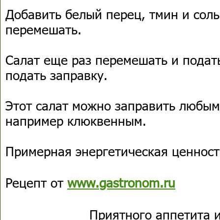
Добавить белый перец, тмин и сол
перемешать.
Салат еще раз перемешать и подать
подать заправку.
Этот салат можно заправить любы
например клюквенным.
Примерная энергетическая ценность
Рецепт от
www.gastronom.ru
Приятного аппетита и