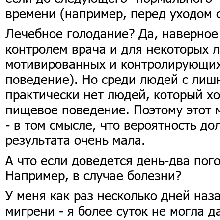
времени (например, перед уходом с
Лечебное голодание? Да, наверное 
контролем врача и для некоторых 
мотивированных и контролирующих
поведение). Но среди людей с лиш
практически нет людей, который х
пищевое поведение. Поэтому этот 
- в том смысле, что вероятность д
результата очень мала.
А что если доведется день-два пог
Например, в случае болезни?
У меня как раз несколько дней наз
мигрени - я более суток не могла д