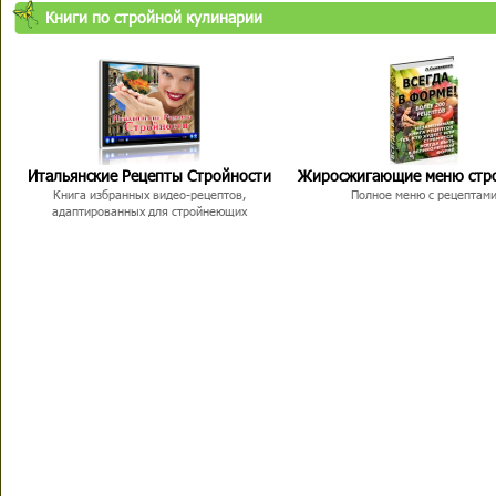
Книги по стройной кулинарии
Итальянские Рецепты Стройности
Жиросжигающие меню стр
Книга избранных видео-рецептов,
Полное меню с рецептам
адаптированных для стройнеющих