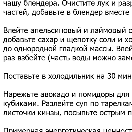
чашу блендера. Очистите лук и раз
частей, добавьте в блендер вместе 
Влейте апельсиновый и лаймовый с
добавьте сахар и щепотку соли и 
до однородной гладкой массы. Вле
раз взбейте (часть воды можно зам
Поставьте в холодильник на 30 мин
Нарежьте авокадо и помидоры для
кубиками. Разлейте суп по тарелк
листочки кинзы, посыпьте острым 
Примерная энергетическая ценность