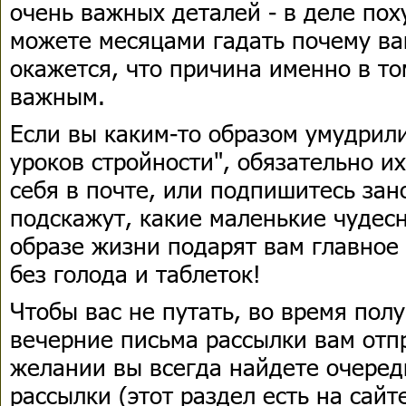
очень важных деталей - в деле по
можете месяцами гадать почему вам
окажется, что причина именно в то
важным.
Если вы каким-то образом умудрили
уроков стройности", обязательно и
себя в почте, или подпишитесь зан
подскажут, какие маленькие чудес
образе жизни подарят вам главное 
без голода и таблеток!
Чтобы вас не путать, во время полу
вечерние письма рассылки вам отпр
желании вы всегда найдете очеред
рассылки (этот раздел есть на сайт