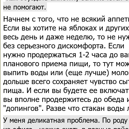
не помогают.
Начнем с того, что не всякий аппет
Если вы хотите на яблоках и други
весь день и даже неделю, то не ну
без серьезного дискомфорта. Если 
нужно продержаться 1-2 часа до в
планового приема пищи, то тут мо
выпить воды или (еще лучше) моло
дольше всего сохраняет чувство сы
пища. И если вы будете ее включа
вы вполне продержитесь до обеда 
"допингов". Разве что стакан воды 
У меня деликатная проблема. По роду