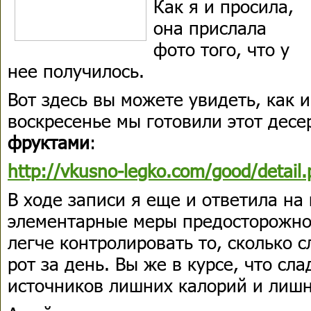
Как я и просила,
она прислала
фото того, что у
нее получилось.
Вот здесь вы можете увидеть, как
воскресенье мы готовили этот десер
фруктами
:
http://vkusno-legko.com/good/detai
В ходе записи я еще и ответила на 
элементарные меры предосторожнос
легче контролировать то, сколько 
рот за день. Вы же в курсе, что сла
источников лишних калорий и лишн