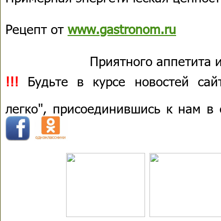
Рецепт от
www.gastronom.ru
Приятного аппетита и
!!!
Будьте в курсе новостей сай
легко", присоединившись к нам в