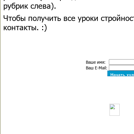
рубрик слева).
Чтобы получить все уроки стройнос
контакты. :)
Ваше имя:
Ваш E-Mail: