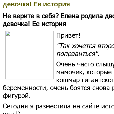
девочка! Ее история
Не верите в себя? Елена родила дв
девочка! Ее история
Привет!
"Так хочется втор
поправиться".
Очень часто слыш
мамочек, которые
кошмар гигантског
беременности, очень боятся снова 
фигурой.
Сегодня я разместила на сайте ис
есть!).