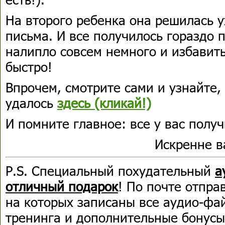
На второго ребенка она решилась у
письма. И все получилось гораздо
налипло совсем немного и избавить
быстро!
Впрочем, смотрите сами и узнайте,
удалось
здесь (кликай!)
И помните главное: все у вас получ
Искренне 
P.S. Специальный похудательный
а
отличный подарок
! По почте отпра
на которых записаны все аудио-фа
тренинга и дополнительные бонусы