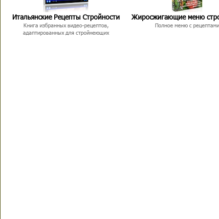
Итальянские Рецепты Стройности
Жиросжигающие меню стр
Книга избранных видео-рецептов,
Полное меню с рецептам
адаптированных для стройнеющих