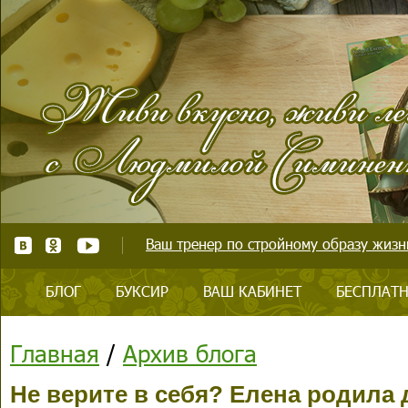
Ваш тренер по стройному образу жизни
БЛОГ
БУКСИР
ВАШ КАБИНЕТ
БЕСПЛАТН
Главная
/
Архив блога
Не верите в себя? Елена родила 