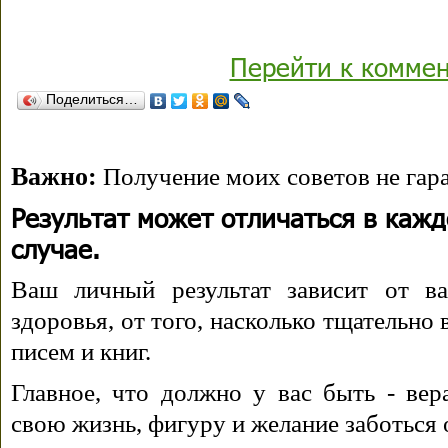
Перейти к комме
Поделиться…
Важно:
Получение моих советов не гара
Результат может отличаться в каж
случае.
Ваш личный результат зависит от ва
здоровья, от того, насколько тщательно
писем и книг.
Главное, что должно у вас быть - вера
свою жизнь, фигуру и желание заботься 