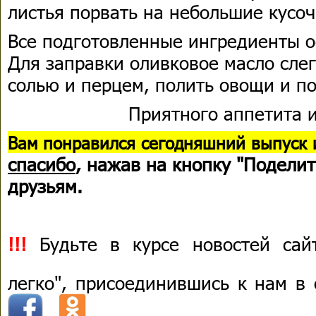
листья порвать на небольшие кусоч
Все подготовленные ингредиенты 
Для заправки оливковое масло слег
солью и перцем, полить овощи и по
Приятного аппетита и
В
ам понравился сегодняшний выпуск 
спасибо
, нажав на кнопку "Поделит
друзьям.
!!!
Будьте в курсе новостей сай
легко", присоединившись к нам в