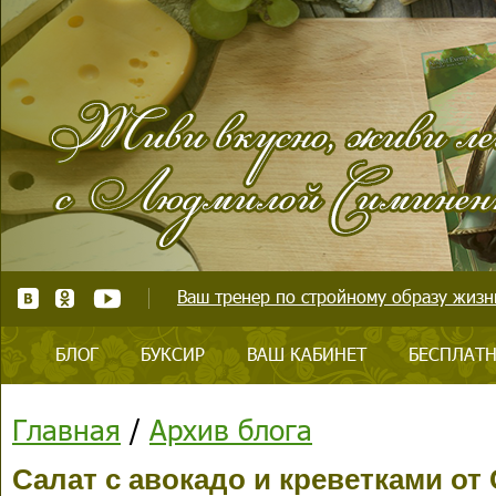
Ваш тренер по стройному образу жизни
БЛОГ
БУКСИР
ВАШ КАБИНЕТ
БЕСПЛАТН
Главная
/
Архив блога
Салат с авокадо и креветками от 