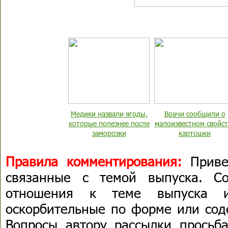
Медики назвали ягоды,
Врачи сообщили о
которые полезнее после
малоизвестном свойст
заморозки
картошки
Правила комментирования:
Приве
связанные с темой выпуска. С
отношения к теме выпуска 
оскорбительные по форме или сод
Вопросы автору рассылки просьба