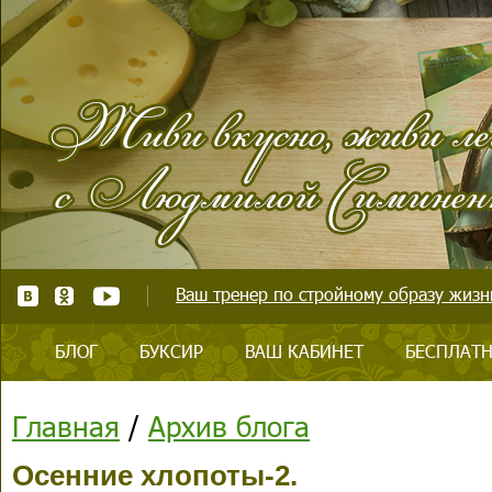
Ваш тренер по стройному образу жизни
БЛОГ
БУКСИР
ВАШ КАБИНЕТ
БЕСПЛАТН
Главная
/
Архив блога
Осенние хлопоты-2.