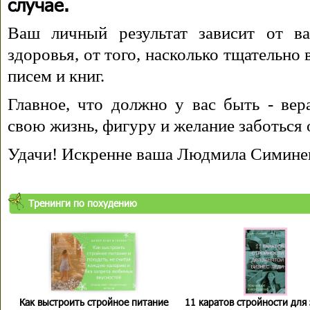
случае.
Ваш личный результат зависит от ва
здоровья, от того, насколько тщательно
писем и книг.
Главное, что должно у вас быть - вера
свою жизнь, фигуру и желание заботься 
Удачи! Искренне ваша Людмила Симине
Тренинги по похудению
Как выстроить стройное питание
11 каратов стройности для