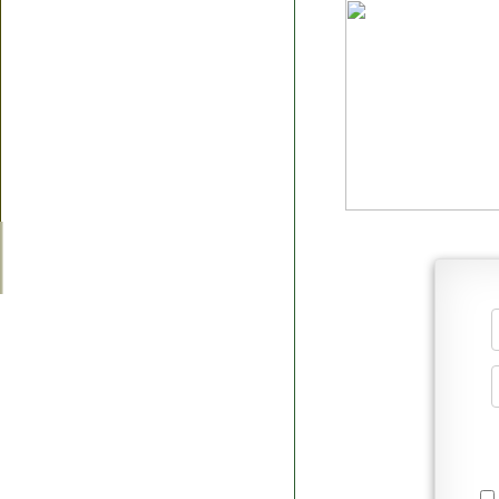
Я согласен(а