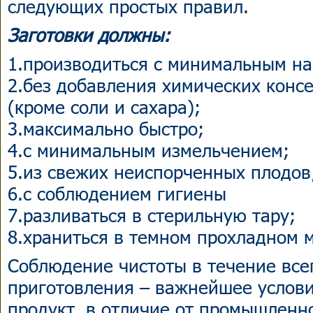
следующих простых правил.
Заготовки должны:
1.производиться с минимальным на
2.без добавления химических кон
(кроме соли и сахара);
3.максимально быстро;
4.с минимальным измельчением;
5.из свежих неиспорченных плодов
6.с соблюдением гигиены
7.разливаться в стерильную тару;
8.храниться в темном прохладном 
Соблюдение чистоты в течение все
приготовления – важнейшее услови
продукт, в отличие от промышленн