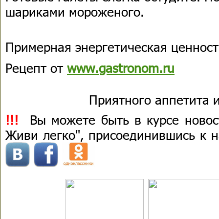
шариками мороженого.
Примерная энергетическая ценность
Рецепт от
www.gastronom.ru
Приятного аппетита и
!!!
Вы можете быть в курсе новост
Живи легко", присоединившись к 