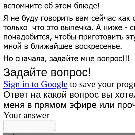
вспомните об этом блюде!
Я не буду говорить вам сейчас как 
только что это выпечка. А ниже - с
понадобится, чтобы приготовить эт
мной в ближайшее воскресенье.
Но сначала, задайте мне вопрос!!!