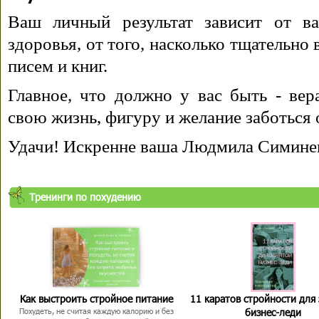
Ваш личный результат зависит от ва
здоровья, от того, насколько тщательно
писем и книг.
Главное, что должно у вас быть - вера
свою жизнь, фигуру и желание заботься 
Удачи! Искренне ваша Людмила Симине
Тренинги по похудению
Как выстроить стройное питание
11 каратов стройности для
бизнес-леди
Похудеть, не считая каждую калорию и без