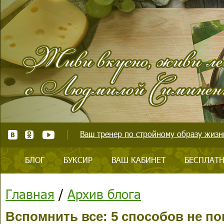
Ваш тренер по стройному образу жизни
БЛОГ
БУКСИР
ВАШ КАБИНЕТ
БЕСПЛАТН
Главная
/
Архив блога
Вспомнить все: 5 способов не по