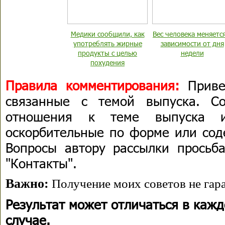
Медики сообщили, как
Вес человека меняется
употреблять жирные
зависимости от дня
продукты с целью
недели
похудения
Правила комментирования:
Приве
связанные с темой выпуска. С
отношения к теме выпуска 
оскорбительные по форме или сод
Вопросы автору рассылки просьба
"Контакты".
Важно:
Получение моих советов не гара
Результат может отличаться в каж
случае.