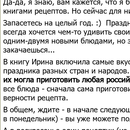
Да-да, я знаю, вам кажется, что я 
книгами рецептов. Но сейчас для ни
Запасетесь на целый год. :) Праздн
всегда хочется чем-то удивить свои
одним-двумя новыми блюдами, но з
закачаешься...
В книгу Ирина включила самые вку
праздника разных стран и народов
их могла приготовить любая россий
все блюда - сначала сама приготов
верности рецепта.
В общем, ждите - в начале следующ
в понедельник) - вы уже можете по