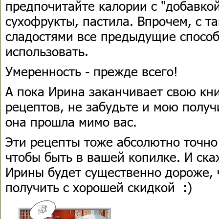
предпочитайте калории с "добавкой
сухофрукты, пастила. Впрочем, с 
сладостями все предыдущие спосо
использовать.
Умеренность - прежде всего!
А пока Ирина заканчивает свою кн
рецептов, не забудьте и мою получ
она прошла мимо вас.
Эти рецепты тоже абсолютно точно
чтобы быть в вашей копилке. И ска
Ирины будет существенно дороже, ч
получить с хорошей скидкой :)