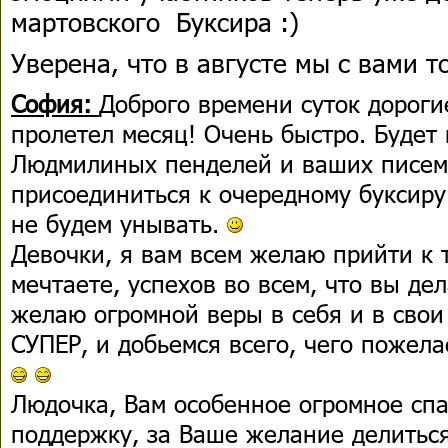
мартовского Буксира :)
Уверена, что в августе мы с вами то
София:
Доброго времени суток дороги
пролетел месяц! Очень быстро. Будет 
Людмилиных пенделей и ваших писем,
присоединиться к очередному буксиру
не будем унывать.
Девочки, я вам всем желаю прийти к т
мечтаете, успехов во всем, что вы дел
желаю огромной веры в себя и в свои
СУПЕР, и добьемся всего, чего пожел
Людочка, Вам особенное огромное сп
поддержку, за Ваше желание делитьс