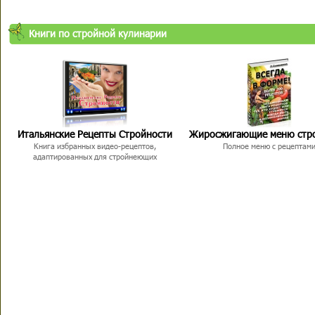
Книги по стройной кулинарии
Итальянские Рецепты Стройности
Жиросжигающие меню стр
Книга избранных видео-рецептов,
Полное меню с рецептам
адаптированных для стройнеющих