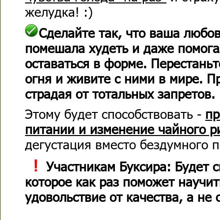
желудка! :)
Сделайте так, что ваша любов
помешала худеть и даже помогал
оставаться в форме. Перестаньт
огня и живите с ними в мире. П
страдая от тотальных запретов.
Этому будет способствовать -
пр
питании и изменение чайного р
дегустация вместо бездумного 
!
Участникам Буксира: Будет 
которое как раз поможет научит
удовольствие от качества, а не 