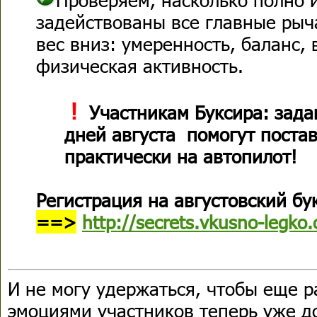
задействованы все главные рыч
вес вниз: умеренность, баланс,
физическая активность.
!
Участникам Буксира: зад
дней августа помогут поста
практически на автопилот!
Регистрация на августовский бу
==>
http://secrets.vkusno-legko
И не могу удержаться, чтобы еще р
эмоциями участников теперь уже д