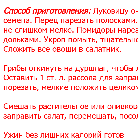
Способ приготовления:
Луковицу оч
семена. Перец нарезать полосками.
не слишком мелко. Помидоры нарез
дольками. Укроп помыть, тщательн
Сложить все овощи в салатник.
Грибы откинуть на дуршлаг, чтобы 
Оставить 1 ст. л. рассола для запр
порезать, мелкие положить целико
Смешать растительное или оливков
заправить салат, перемешать, пос
Ужин без лишних калорий готов