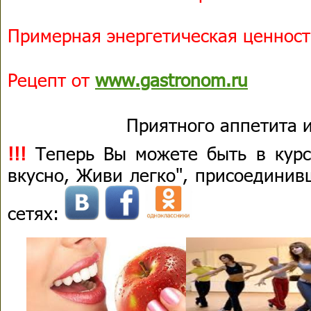
Примерная энергетическая ценность
Рецепт от
www.gastronom.ru
Приятного аппетита и
!!!
Теперь Вы можете быть в курс
вкусно, Живи легко", присоединив
сетях: