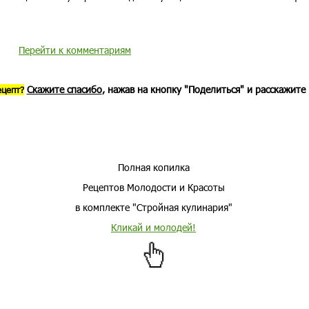
Перейти к комментариям
Скажите спасибо
, нажав на кнопку "Поделиться" и расскажите
ецепт?
Полная копилка
Рецептов Молодости и Красоты
в комплекте "Стройная кулинария"
Кликай и молодей!