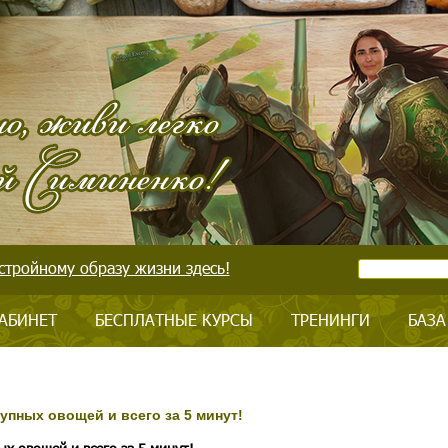
стройному образу жизни здесь!
АБИНЕТ
БЕСПЛАТНЫЕ КУРСЫ
ТРЕНИНГИ
БАЗА
тупных овощей и всего за 5 минут!