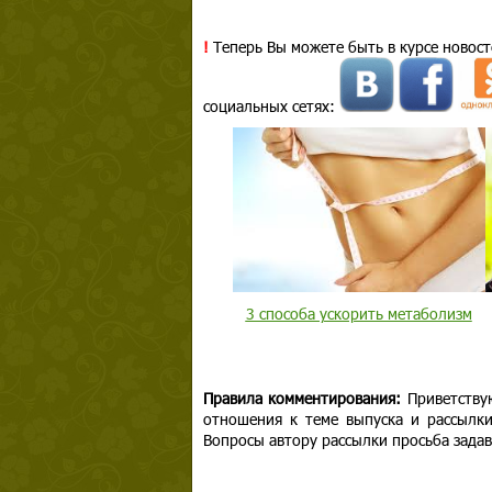
!
Теперь Вы можете быть в курсе новост
социальных сетях:
3 способа ускорить метаболизм
Правила комментирования:
Приветству
отношения к теме выпуска и рассылк
Вопросы автору рассылки просьба задав